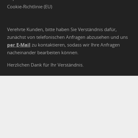
Cookie-Richtlinie (EU)
Verehrte Kunden, bitte haben Sie Verständnis dafür,
zunächst von telefonischen Anfragen abzusehen und uns
per E-Mail
zu kontaktieren, sodass wir Ihre Anfragen
nacheinander bearbeiten können.
Herzlichen Dank für Ihr Verständnis.