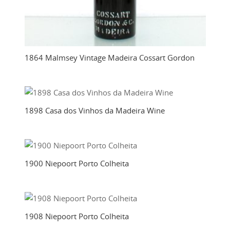
1864 Malmsey Vintage Madeira Cossart Gordon
1898 Casa dos Vinhos da Madeira Wine
1900 Niepoort Porto Colheita
1908 Niepoort Porto Colheita