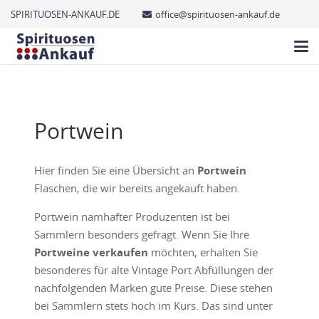
SPIRITUOSEN-ANKAUF.DE
office@spirituosen-ankauf.de
Portwein
Hier finden Sie eine Übersicht an
Portwein
Flaschen, die wir bereits angekauft haben.
Portwein namhafter Produzenten ist bei
Sammlern besonders gefragt. Wenn Sie Ihre
Portweine verkaufen
möchten, erhalten Sie
besonderes für alte Vintage Port Abfüllungen der
nachfolgenden Marken gute Preise. Diese stehen
bei Sammlern stets hoch im Kurs. Das sind unter