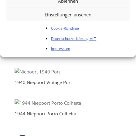
Ablehnen
Einstellungen ansehen
1935 Niepoort Porto Colheita
Cookie-Richtlinie
Datenschutzerklärung-ALT
Impressum
1937 Niepoort Porto Colheita
1940 Niepoort Vintage Port
1944 Niepoort Porto Colheita