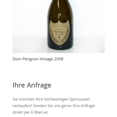
Dom Perignon Vintage 2008
Ihre Anfrage
Sie möchten Ihre hochwertigen Spirituosen
verkaufen? Senden Sie uns gerne Ihre Anfrage
direkt per E-Mail an: