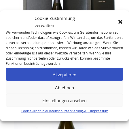
Cookie-Zustimmung
verwalten
Wir verwenden Technologien wie Cookies, um Geräteinformationen zu
speichern und/oder darauf zuzugreifen. Wir tun dies, um das Surferlebnis
zu verbessern und um personalisierte Werbung anzuzeigen. Wenn Sie
diesen Technologien zustimmen, können wir Daten wie das Surfverhalten
oder eindeutige IDs auf dieser Website verarbeiten. Wenn Sie Ihre
Zustimmung nicht erteilen oder zurückziehen, können bestimmte
Funktionen beeinträchtigt werden.
Dom Perignon Vintage 2008
Akzeptieren
Ablehnen
Einstellungen ansehen
Cookie-Richtlinie
Datenschutzerklärung-ALT
Impressum