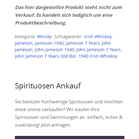
Das hier dargestellte Produkt steht nicht zum
Verkauf. Es handelt sich lediglich um eine
Produktbeschreibung.
Kategorie:
Whisky
Schlagwörter:
Irish Whiskey
,
Jameson
,
Jameson 1940
,
Jameson 7 Years
,
John
Jameson
,
John Jameson 1940
,
John Jameson 7 Years
,
John Jameson 7 Years Old Bot. 1940 Irish Whiskey
Spirituosen Ankauf
Sie besitzen hochwertige Spirituosen und möchten
diese online verkaufen? Wir kaufen Ihre
Spirituosen und Sammlungen an: einfach, sicher &
zuverlässig! Jetzt anfragen.