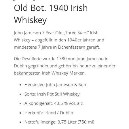
Old Bot. 1940 Irish
Whiskey
John Jameson 7 Year Old „Three Stars“ Irish
Whiskey – abgefüllt in den 1940er Jahren und
mindestens 7 Jahre in Eichenfässern gereift.
Die Destillerie wurde 1780 von John Jameson in
Dublin gegründet und gehört bis heute zu einer der
bekanntesten Irish Whiskey Marken.
Hersteller: John Jameson & Son
Sorte: Irish Pot Still Whiskey
Alkoholgehalt: 43,5 % vol. alc.
Herkunft: Irland / Dublin
Nettofüllmenge: 0,75 Liter (750 ml)