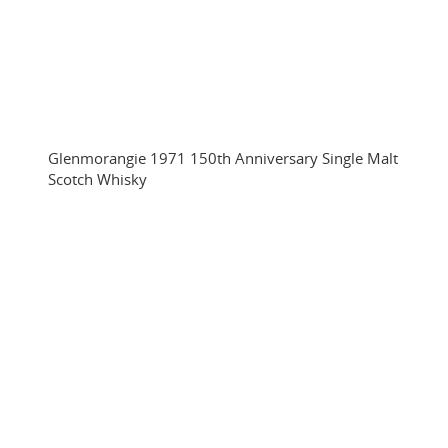
Glenmorangie 1971 150th Anniversary Single Malt
Scotch Whisky