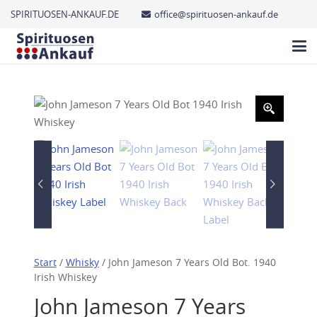
SPIRITUOSEN-ANKAUF.DE
office@spirituosen-ankauf.de
Start
/
Whisky
/ John Jameson 7 Years Old Bot. 1940
Irish Whiskey
John Jameson 7 Years