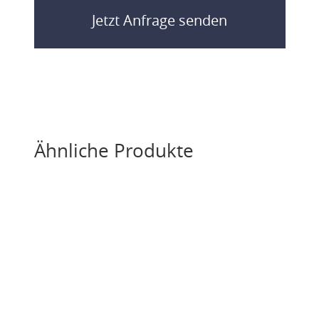
Jetzt Anfrage senden
Ähnliche Produkte