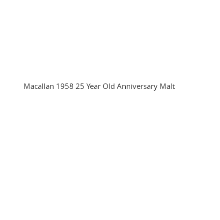
Macallan 1958 25 Year Old Anniversary Malt