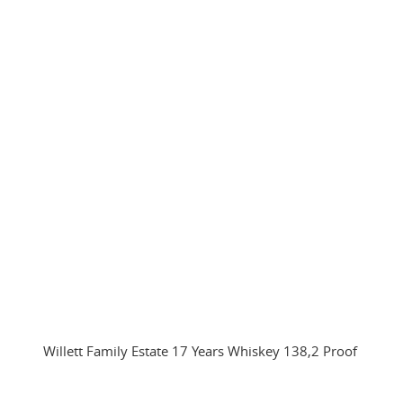
Willett Family Estate 17 Years Whiskey 138,2 Proof