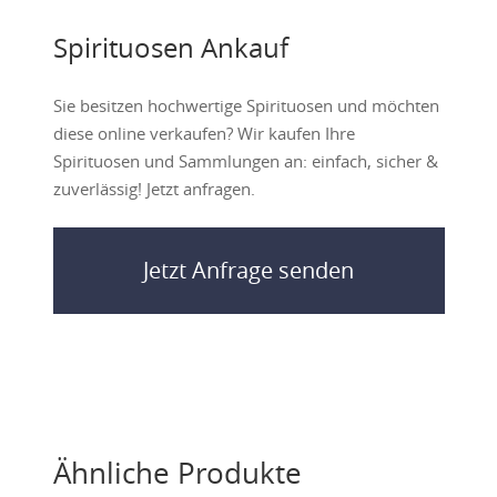
Spirituosen Ankauf
Sie besitzen hochwertige Spirituosen und möchten
diese online verkaufen? Wir kaufen Ihre
Spirituosen und Sammlungen an: einfach, sicher &
zuverlässig! Jetzt anfragen.
Jetzt Anfrage senden
Ähnliche Produkte