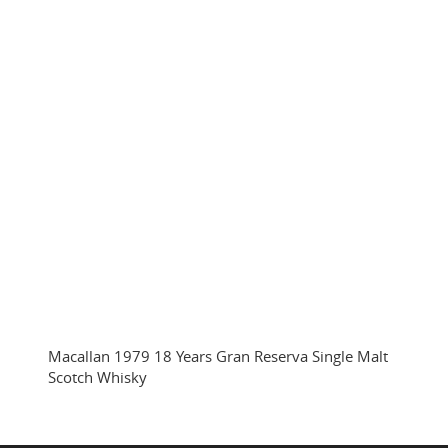
Macallan 1979 18 Years Gran Reserva Single Malt
Scotch Whisky