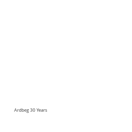
Ardbeg 30 Years