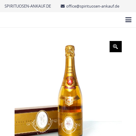
SPIRITUOSEN-ANKAUF.DE
office@spirituosen-ankauf.de