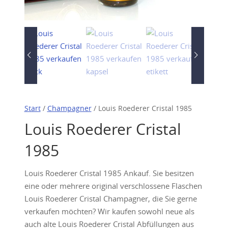
Start
/
Champagner
/ Louis Roederer Cristal 1985
Louis Roederer Cristal
1985
Louis Roederer Cristal 1985 Ankauf. Sie besitzen
eine oder mehrere original verschlossene Flaschen
Louis Roederer Cristal Champagner, die Sie gerne
verkaufen möchten? Wir kaufen sowohl neue als
auch alte Louis Roederer Cristal Abfüllungen aus