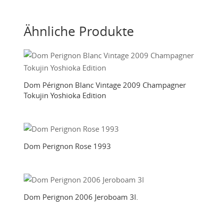
Ähnliche Produkte
Dom Pérignon Blanc Vintage 2009 Champagner
Tokujin Yoshioka Edition
Dom Perignon Rose 1993
Dom Perignon 2006 Jeroboam 3l.