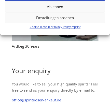
Ablehnen
Einstellungen ansehen
Cookie-Richtlinie
Privacy Policy
Imprint
Ardbeg 30 Years
Your enquiry
You would like to sell your high quality spirits? Feel
free to send us your enquiry directly by e-mail to:
office@spirituosen-ankauf.de