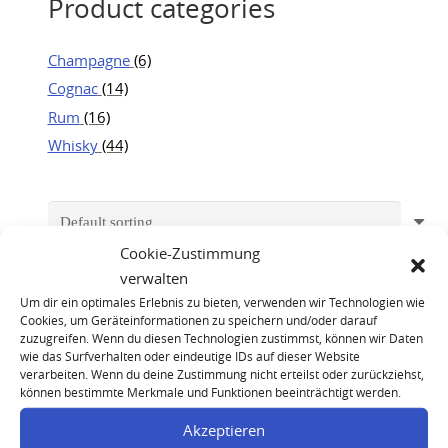
Product categories
Champagne
(6)
Cognac
(14)
Rum
(16)
Whisky
(44)
Cookie-Zustimmung
verwalten
Um dir ein optimales Erlebnis zu bieten, verwenden wir Technologien wie
Cookies, um Geräteinformationen zu speichern und/oder darauf
zuzugreifen. Wenn du diesen Technologien zustimmst, können wir Daten
wie das Surfverhalten oder eindeutige IDs auf dieser Website
verarbeiten. Wenn du deine Zustimmung nicht erteilst oder zurückziehst,
können bestimmte Merkmale und Funktionen beeinträchtigt werden.
Akzeptieren