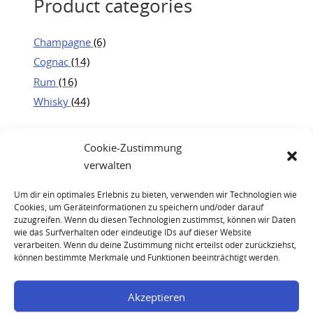
Product categories
Champagne
(6)
Cognac
(14)
Rum
(16)
Whisky
(44)
Cookie-Zustimmung
verwalten
Um dir ein optimales Erlebnis zu bieten, verwenden wir Technologien wie
Cookies, um Geräteinformationen zu speichern und/oder darauf
zuzugreifen. Wenn du diesen Technologien zustimmst, können wir Daten
wie das Surfverhalten oder eindeutige IDs auf dieser Website
verarbeiten. Wenn du deine Zustimmung nicht erteilst oder zurückziehst,
können bestimmte Merkmale und Funktionen beeinträchtigt werden.
Akzeptieren