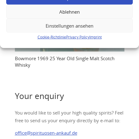
Ablehnen
Einstellungen ansehen
Cookie-Richtlinie
Privacy Policy
Imprint
Bowmore 1969 25 Year Old Single Malt Scotch
Whisky
Your enquiry
You would like to sell your high quality spirits? Feel
free to send us your enquiry directly by e-mail to:
office@spirituosen-ankauf.de