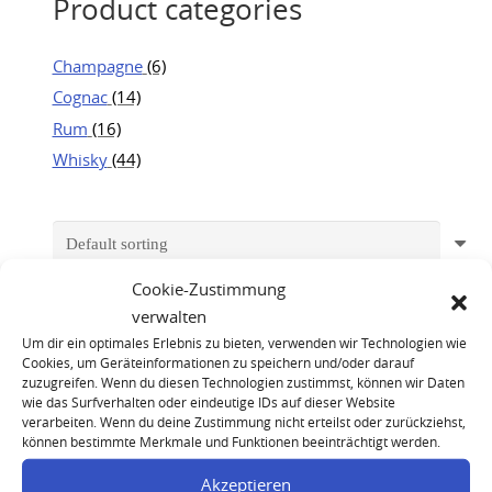
Product categories
Champagne
(6)
Cognac
(14)
Rum
(16)
Whisky
(44)
Cookie-Zustimmung
verwalten
Um dir ein optimales Erlebnis zu bieten, verwenden wir Technologien wie
Cookies, um Geräteinformationen zu speichern und/oder darauf
zuzugreifen. Wenn du diesen Technologien zustimmst, können wir Daten
wie das Surfverhalten oder eindeutige IDs auf dieser Website
verarbeiten. Wenn du deine Zustimmung nicht erteilst oder zurückziehst,
können bestimmte Merkmale und Funktionen beeinträchtigt werden.
Akzeptieren