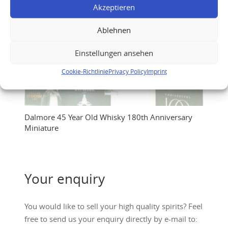
Akzeptieren
Ablehnen
Einstellungen ansehen
Cookie-Richtlinie
Privacy Policy
Imprint
Dalmore 45 Year Old Whisky 180th Anniversary
Miniature
Your enquiry
You would like to sell your high quality spirits? Feel
free to send us your enquiry directly by e-mail to: