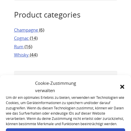
Product categories
Champagne
(6)
Cognac
(14)
Rum
(16)
Whisky
(44)
Cookie-Zustimmung
verwalten
Um dir ein optimales Erlebnis zu bieten, verwenden wir Technologien wie
Cookies, um Geräteinformationen zu speichern und/oder darauf
zuzugreifen. Wenn du diesen Technologien zustimmst, können wir Daten
wie das Surfverhalten oder eindeutige IDs auf dieser Website
verarbeiten. Wenn du deine Zustimmung nicht erteilst oder zurückziehst,
können bestimmte Merkmale und Funktionen beeinträchtigt werden.