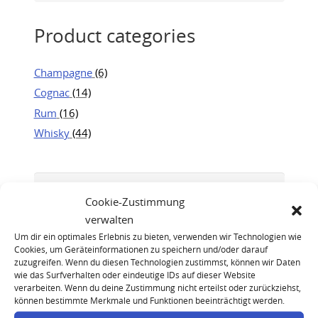
Product categories
Champagne
(6)
Cognac
(14)
Rum
(16)
Whisky
(44)
Cookie-Zustimmung
verwalten
Um dir ein optimales Erlebnis zu bieten, verwenden wir Technologien wie
Cookies, um Geräteinformationen zu speichern und/oder darauf
zuzugreifen. Wenn du diesen Technologien zustimmst, können wir Daten
wie das Surfverhalten oder eindeutige IDs auf dieser Website
verarbeiten. Wenn du deine Zustimmung nicht erteilst oder zurückziehst,
können bestimmte Merkmale und Funktionen beeinträchtigt werden.