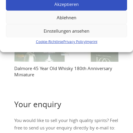
Akzeptieren
Ablehnen
Einstellungen ansehen
Cookie-Richtlinie
Privacy Policy
Imprint
Dalmore 45 Year Old Whisky 180th Anniversary
Miniature
Your enquiry
You would like to sell your high quality spirits? Feel
free to send us your enquiry directly by e-mail to: