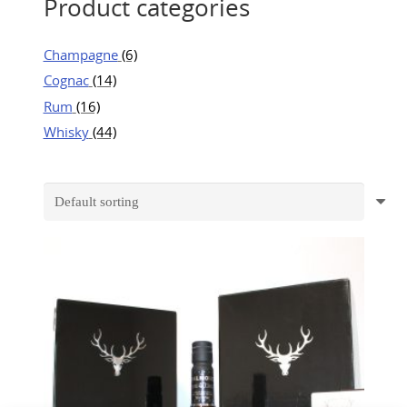
Product categories
Champagne
(6)
Cognac
(14)
Rum
(16)
Whisky
(44)