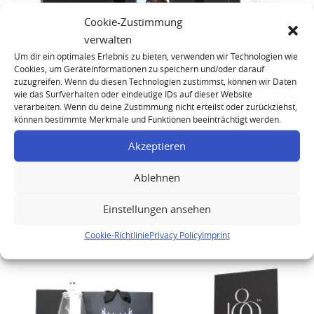
Cookie-Zustimmung
verwalten
Um dir ein optimales Erlebnis zu bieten, verwenden wir Technologien wie
Cookies, um Geräteinformationen zu speichern und/oder darauf
zuzugreifen. Wenn du diesen Technologien zustimmst, können wir Daten
wie das Surfverhalten oder eindeutige IDs auf dieser Website
verarbeiten. Wenn du deine Zustimmung nicht erteilst oder zurückziehst,
können bestimmte Merkmale und Funktionen beeinträchtigt werden.
Dalmore 1966 40 Year Old Astrum Whisky
Akzeptieren
Ablehnen
Einstellungen ansehen
Cookie-Richtlinie
Privacy Policy
Imprint