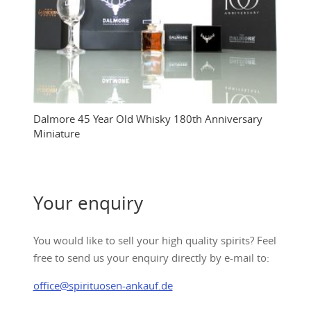
Dalmore 45 Year Old Whisky 180th Anniversary
Miniature
Your enquiry
You would like to sell your high quality spirits? Feel
free to send us your enquiry directly by e-mail to:
office@spirituosen-ankauf.de