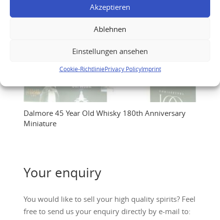
Akzeptieren
Ablehnen
Einstellungen ansehen
Cookie-Richtlinie
Privacy Policy
Imprint
Dalmore 45 Year Old Whisky 180th Anniversary
Miniature
Your enquiry
You would like to sell your high quality spirits? Feel
free to send us your enquiry directly by e-mail to: