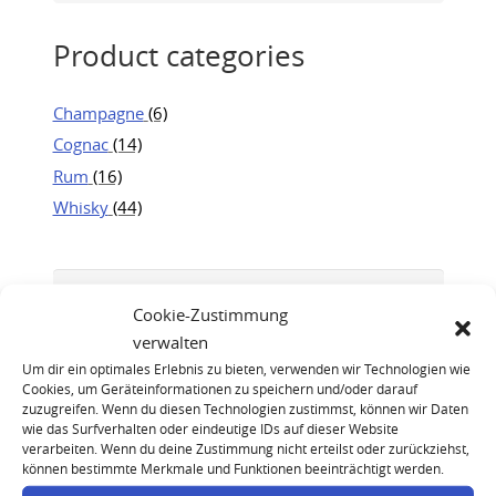
Product categories
Champagne
(6)
Cognac
(14)
Rum
(16)
Whisky
(44)
Cookie-Zustimmung
verwalten
Um dir ein optimales Erlebnis zu bieten, verwenden wir Technologien wie
Cookies, um Geräteinformationen zu speichern und/oder darauf
zuzugreifen. Wenn du diesen Technologien zustimmst, können wir Daten
wie das Surfverhalten oder eindeutige IDs auf dieser Website
verarbeiten. Wenn du deine Zustimmung nicht erteilst oder zurückziehst,
können bestimmte Merkmale und Funktionen beeinträchtigt werden.