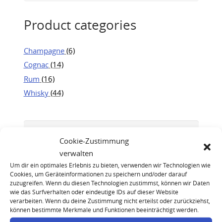
Product categories
Champagne
(6)
Cognac
(14)
Rum
(16)
Whisky
(44)
Cookie-Zustimmung
verwalten
Um dir ein optimales Erlebnis zu bieten, verwenden wir Technologien wie
Cookies, um Geräteinformationen zu speichern und/oder darauf
zuzugreifen. Wenn du diesen Technologien zustimmst, können wir Daten
wie das Surfverhalten oder eindeutige IDs auf dieser Website
verarbeiten. Wenn du deine Zustimmung nicht erteilst oder zurückziehst,
können bestimmte Merkmale und Funktionen beeinträchtigt werden.