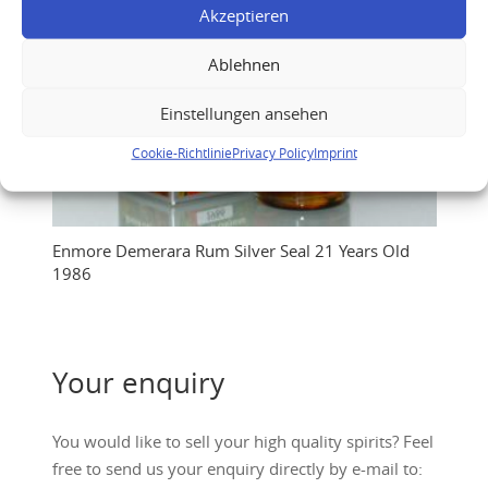
Akzeptieren
Ablehnen
Einstellungen ansehen
Cookie-Richtlinie
Privacy Policy
Imprint
Enmore Demerara Rum Silver Seal 21 Years Old
1986
Your enquiry
You would like to sell your high quality spirits? Feel
free to send us your enquiry directly by e-mail to: