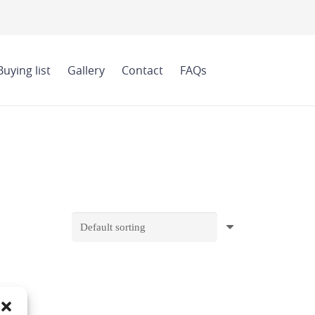
Buying list
Gallery
Contact
FAQs