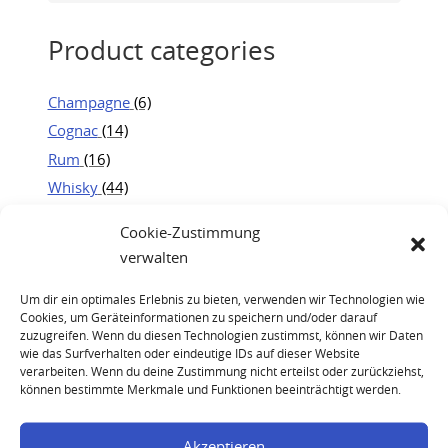
Product categories
Champagne
(6)
Cognac
(14)
Rum
(16)
Whisky
(44)
Cookie-Zustimmung
verwalten
Um dir ein optimales Erlebnis zu bieten, verwenden wir Technologien wie
Cookies, um Geräteinformationen zu speichern und/oder darauf
zuzugreifen. Wenn du diesen Technologien zustimmst, können wir Daten
wie das Surfverhalten oder eindeutige IDs auf dieser Website
verarbeiten. Wenn du deine Zustimmung nicht erteilst oder zurückziehst,
können bestimmte Merkmale und Funktionen beeinträchtigt werden.
Akzeptieren