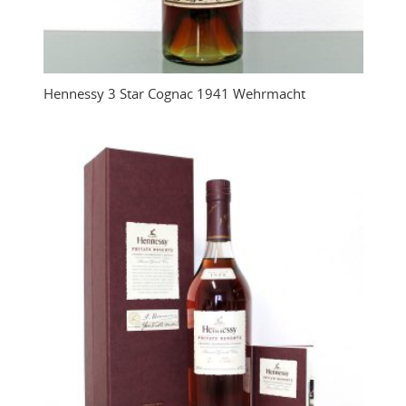
Hennessy 3 Star Cognac 1941 Wehrmacht