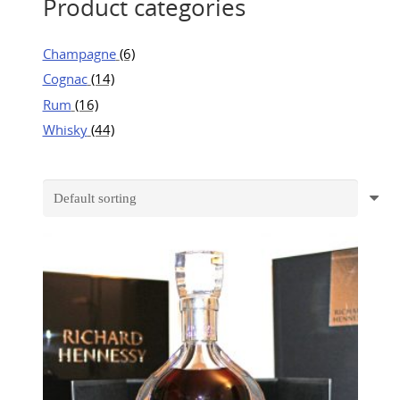
Product categories
Champagne
(6)
Cognac
(14)
Rum
(16)
Whisky
(44)