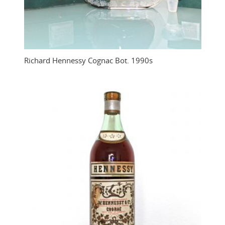
Richard Hennessy Cognac Bot. 1990s