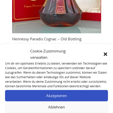
Hennessy Paradis Cognac – Old Bottling
Cookie-Zustimmung
verwalten
Um dir ein optimales Erlebnis zu bieten, verwenden wir Technologien wie
Cookies, um Geräteinformationen zu speichern und/oder darauf
zuzugreifen. Wenn du diesen Technologien zustimmst, können wir Daten
wie das Surfverhalten oder eindeutige IDs auf dieser Website
verarbeiten. Wenn du deine Zustimmung nicht erteilst oder zurückziehst,
können bestimmte Merkmale und Funktionen beeinträchtigt werden.
Akzeptieren
Ablehnen