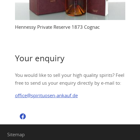
Hennessy Private Reserve 1873 Cognac
Your enquiry
You would like to sell your high quality spirits? Feel
free to send us your enquiry directly by e-mail to:
office@spirituosen-ankauf.de
Sitemap