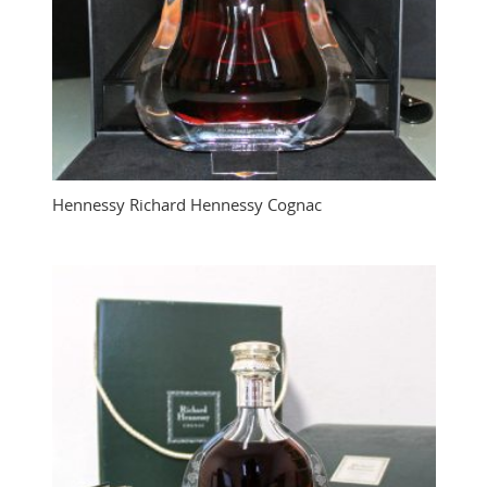
Hennessy Richard Hennessy Cognac