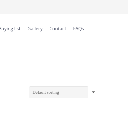
Buying list
Gallery
Contact
FAQs