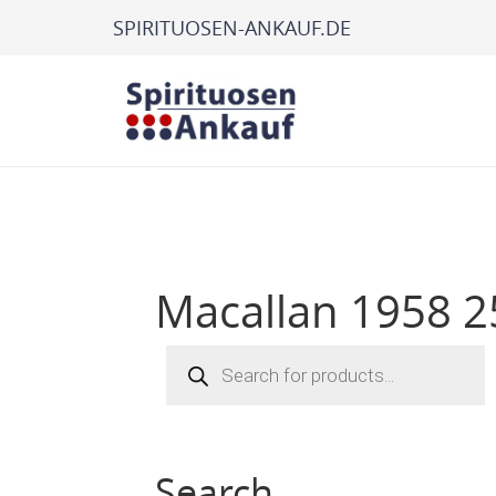
SPIRITUOSEN-ANKAUF.DE
Macallan 1958 2
Products
search
Search