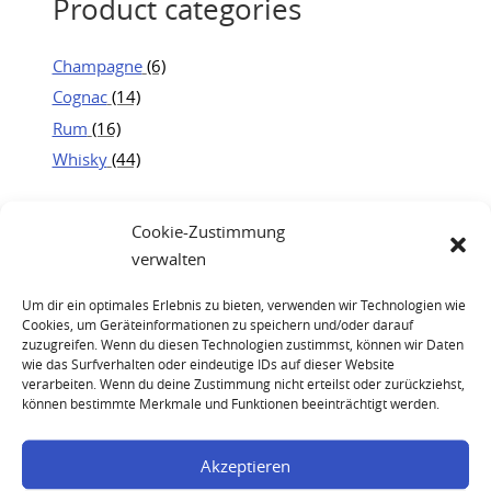
Product categories
Champagne
(6)
Cognac
(14)
Rum
(16)
Whisky
(44)
Cookie-Zustimmung
verwalten
Um dir ein optimales Erlebnis zu bieten, verwenden wir Technologien wie
Cookies, um Geräteinformationen zu speichern und/oder darauf
zuzugreifen. Wenn du diesen Technologien zustimmst, können wir Daten
wie das Surfverhalten oder eindeutige IDs auf dieser Website
verarbeiten. Wenn du deine Zustimmung nicht erteilst oder zurückziehst,
können bestimmte Merkmale und Funktionen beeinträchtigt werden.
Akzeptieren