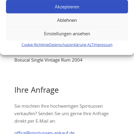
Akzeptieren
Ablehnen
Einstellungen ansehen
Cookie-Richtlinie
Datenschutzerklärung-ALT
Impressum
Botucal Single Vintage Rum 2004
Ihre Anfrage
Sie möchten Ihre hochwertigen Spirituosen
verkaufen? Senden Sie uns gerne Ihre Anfrage
direkt per E-Mail an:
office@spirituosen-ankauf.de