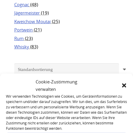
Cognac
(48)
Jägermeister
(19)
Kweichow Moutai
(25)
Portwein
(21)
Rum
(23)
Whisky
(83)
Cookie-Zustimmung
verwalten
Wir verwenden Technologien wie Cookies, um Geräteinformationen zu
speichern und/oder darauf zuzugreifen. Wir tun dies, um das Surferlebnis
zu verbessern und um personalisierte Werbung anzuzeigen. Wenn Sie
diesen Technologien zustimmen, können wir Daten wie das Surfverhalten
oder eindeutige IDs auf dieser Website verarbeiten. Wenn Sie Ihre
Zustimmung nicht erteilen oder zurückziehen, können bestimmte
Funktionen beeinträchtigt werden.