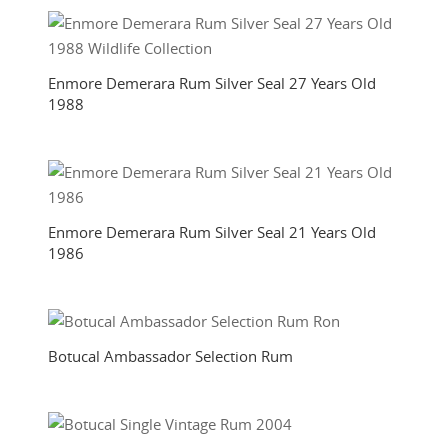
Enmore Demerara Rum Silver Seal 27 Years Old
1988
Enmore Demerara Rum Silver Seal 21 Years Old
1986
Botucal Ambassador Selection Rum