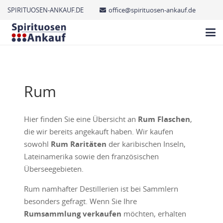
SPIRITUOSEN-ANKAUF.DE
office@spirituosen-ankauf.de
Rum
Hier finden Sie eine Übersicht an
Rum Flaschen
,
die wir bereits angekauft haben. Wir kaufen
sowohl
Rum Raritäten
der karibischen Inseln,
Lateinamerika sowie den französischen
Überseegebieten.
Rum namhafter Destillerien ist bei Sammlern
besonders gefragt. Wenn Sie Ihre
Rumsammlung verkaufen
möchten, erhalten