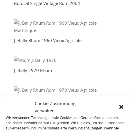
Botucal Single Vintage Rum 2004
J. Bally Rhum 1960 Vieux Agricole
J. Bally 1970 Rhum
Cookie-Zustimmung
J. Bally 1970 Rhum Vieux
verwalten
Wir verwenden Technologien wie Cookies, um Geräteinformationen zu
speichern und/oder darauf zuzugreifen. Wir tun dies, um das Surferlebnis
zu verbessern und um personalisierte Werbung anzuzeigen. Wenn Sie