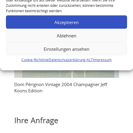
Zustimmung nicht erteilen oder zurückziehen, können bestimmte
Funktionen beeinträchtigt werden.
Akzeptieren
Ablehnen
Einstellungen ansehen
Cookie-Richtlinie
Datenschutzerklärung-ALT
Impressum
Dom Pérignon Vintage 2004 Champagner Jeff
Koons Edition
Ihre Anfrage