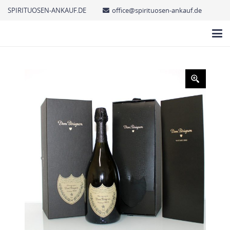
SPIRITUOSEN-ANKAUF.DE
office@spirituosen-ankauf.de