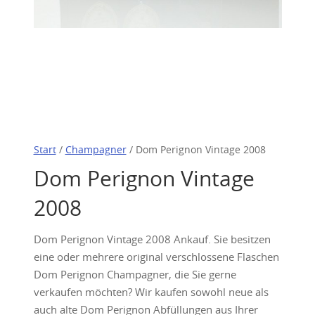
Start
/
Champagner
/ Dom Perignon Vintage 2008
Dom Perignon Vintage
2008
Dom Perignon Vintage 2008 Ankauf. Sie besitzen
eine oder mehrere original verschlossene Flaschen
Dom Perignon Champagner, die Sie gerne
verkaufen möchten? Wir kaufen sowohl neue als
auch alte Dom Perignon Abfüllungen aus Ihrer