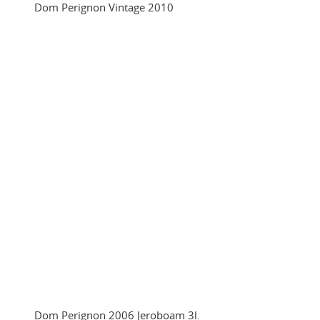
Dom Perignon Vintage 2010
Dom Perignon 2006 Jeroboam 3l.