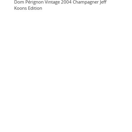
Dom Pérignon Vintage 2004 Champagner Jeff
Koons Edition