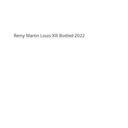
Remy Martin Louis XIII Bottled 2022