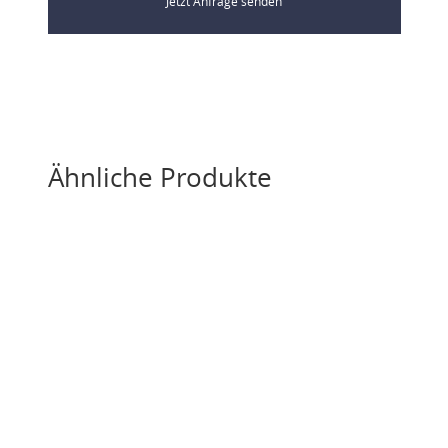
Jetzt Anfrage senden
Ähnliche Produkte