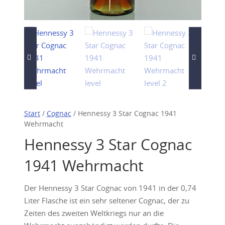
Start
/
Cognac
/ Hennessy 3 Star Cognac 1941
Wehrmacht
Hennessy 3 Star Cognac
1941 Wehrmacht
Der Hennessy 3 Star Cognac von 1941 in der 0,74
Liter Flasche ist ein sehr seltener Cognac, der zu
Zeiten des zweiten Weltkriegs nur an die