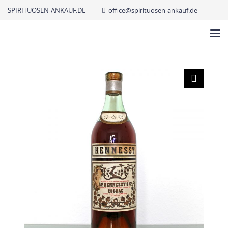
SPIRITUOSEN-ANKAUF.DE
office@spirituosen-ankauf.de