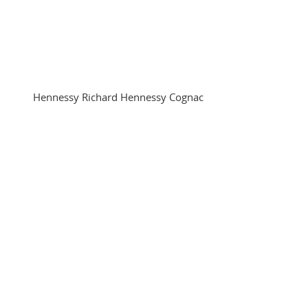
Hennessy Richard Hennessy Cognac