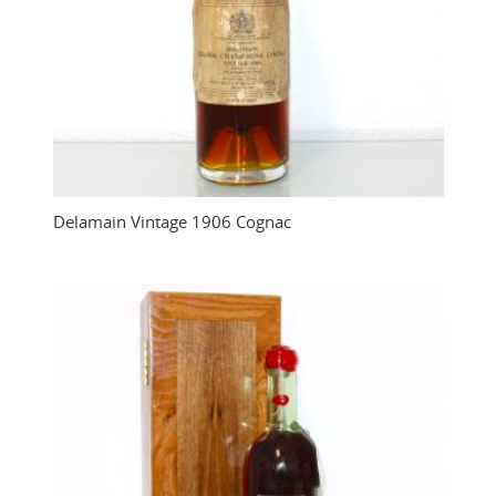
Delamain Vintage 1906 Cognac