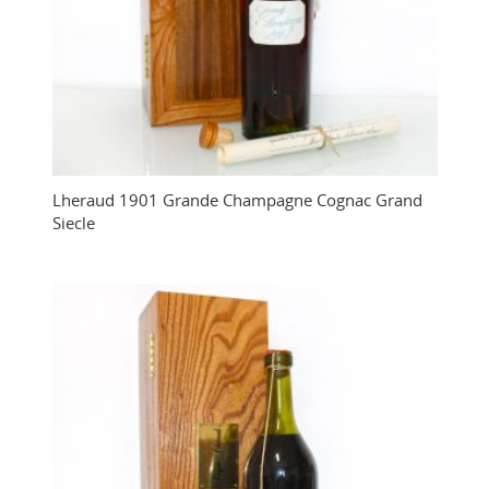
Lheraud 1901 Grande Champagne Cognac Grand
Siecle