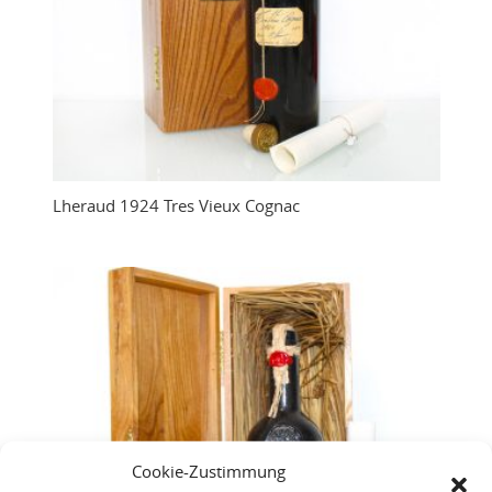
Lheraud 1924 Tres Vieux Cognac
Cookie-Zustimmung