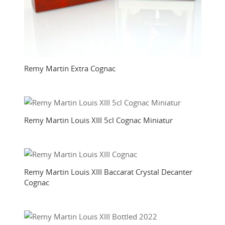
Remy Martin Extra Cognac
Remy Martin Louis XIII 5cl Cognac Miniatur
Remy Martin Louis XIII Baccarat Crystal Decanter
Cognac