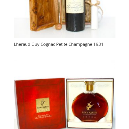
Lheraud Guy Cognac Petite Champagne 1931