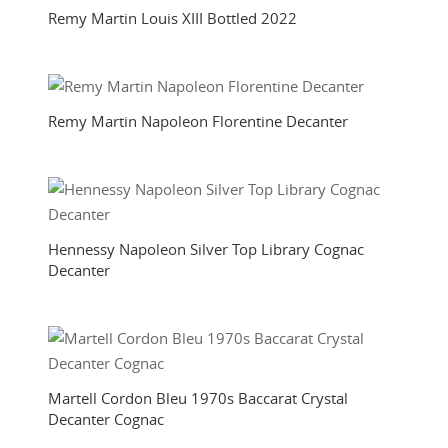
Remy Martin Louis XIII Bottled 2022
Remy Martin Napoleon Florentine Decanter
Hennessy Napoleon Silver Top Library Cognac
Decanter
Martell Cordon Bleu 1970s Baccarat Crystal
Decanter Cognac