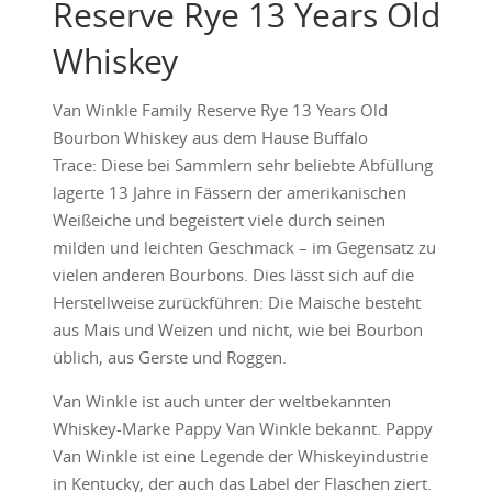
Reserve Rye 13 Years Old
Whiskey
Van Winkle Family Reserve Rye 13 Years Old
Bourbon Whiskey aus dem Hause Buffalo
Trace: Diese bei Sammlern sehr beliebte Abfüllung
lagerte 13 Jahre in Fässern der amerikanischen
Weißeiche und begeistert viele durch seinen
milden und leichten Geschmack – im Gegensatz zu
vielen anderen Bourbons. Dies lässt sich auf die
Herstellweise zurückführen: Die Maische besteht
aus Mais und Weizen und nicht, wie bei Bourbon
üblich, aus Gerste und Roggen.
Van Winkle ist auch unter der weltbekannten
Whiskey-Marke Pappy Van Winkle bekannt. Pappy
Van Winkle ist eine Legende der Whiskeyindustrie
in Kentucky, der auch das Label der Flaschen ziert.