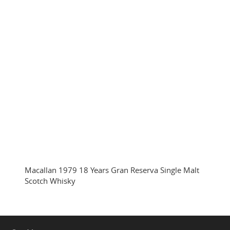
Macallan 1979 18 Years Gran Reserva Single Malt
Scotch Whisky