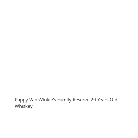
Pappy Van Winkle’s Family Reserve 20 Years Old
Whiskey