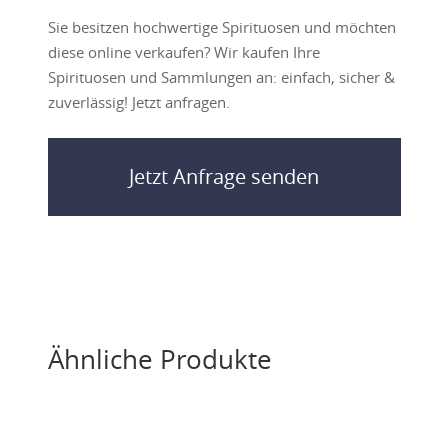
Sie besitzen hochwertige Spirituosen und möchten
diese online verkaufen? Wir kaufen Ihre
Spirituosen und Sammlungen an: einfach, sicher &
zuverlässig! Jetzt anfragen.
Jetzt Anfrage senden
Ähnliche Produkte