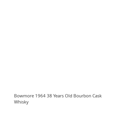
Bowmore 1964 38 Years Old Bourbon Cask
Whisky