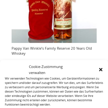
Pappy Van Winkle’s Family Reserve 20 Years Old
Whiskey
Cookie-Zustimmung
verwalten
Wir verwenden Technologien wie Cookies, um Geräteinformationen zu
speichern und/oder darauf zuzugreifen. Wir tun dies, um das Surferlebnis
zu verbessern und um personalisierte Werbung anzuzeigen. Wenn Sie
diesen Technologien zustimmen, können wir Daten wie das Surfverhalten
oder eindeutige IDs auf dieser Website verarbeiten. Wenn Sie Ihre
Zustimmung nicht erteilen oder zurückziehen, können bestimmte
Funktionen beeinträchtigt werden.