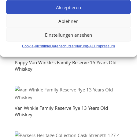
Akzeptieren
Ablehnen
Einstellungen ansehen
Cookie-Richtlinie
Datenschutzerklärung-ALT
Impressum
Pappy Van Winkle’s Family Reserve 15 Years Old
Whiskey
Van Winkle Family Reserve Rye 13 Years Old
Whiskey