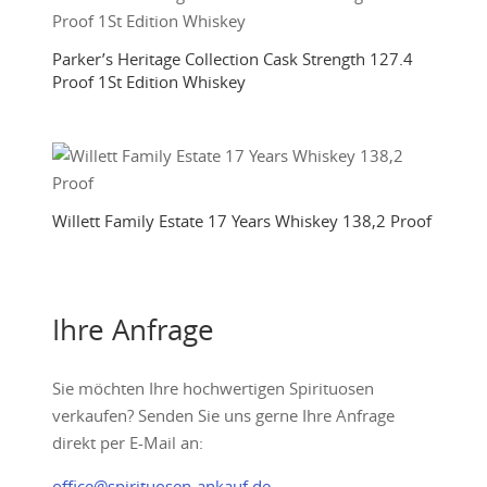
Parker’s Heritage Collection Cask Strength 127.4
Proof 1St Edition Whiskey
Willett Family Estate 17 Years Whiskey 138,2 Proof
Ihre Anfrage
Sie möchten Ihre hochwertigen Spirituosen
verkaufen? Senden Sie uns gerne Ihre Anfrage
direkt per E-Mail an:
office@spirituosen-ankauf.de