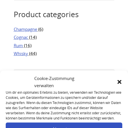
Product categories
Champagne
(6)
Cognac
(14)
Rum
(16)
Whisky
(44)
Cookie-Zustimmung
verwalten
Um dir ein optimales Erlebnis zu bieten, verwenden wir Technologien wie
Cookies, um Geräteinformationen zu speichern und/oder darauf
zuzugreifen. Wenn du diesen Technologien zustimmst, können wir Daten
wie das Surfverhalten oder eindeutige IDs auf dieser Website
verarbeiten. Wenn du deine Zustimmung nicht erteilst oder zurückziehst,
können bestimmte Merkmale und Funktionen beeinträchtigt werden.