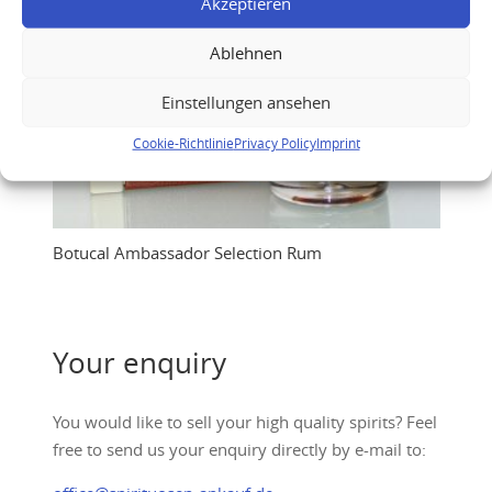
Akzeptieren
Ablehnen
Einstellungen ansehen
Cookie-Richtlinie
Privacy Policy
Imprint
Botucal Ambassador Selection Rum
Your enquiry
You would like to sell your high quality spirits? Feel
free to send us your enquiry directly by e-mail to: