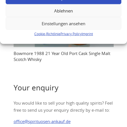
Ablehnen
Einstellungen ansehen
Cookie-Richtlinie
Privacy Policy
Imprint
Bowmore 1988 21 Year Old Port Cask Single Malt
Scotch Whisky
Your enquiry
You would like to sell your high quality spirits? Feel
free to send us your enquiry directly by e-mail to:
office@spirituosen-ankauf.de