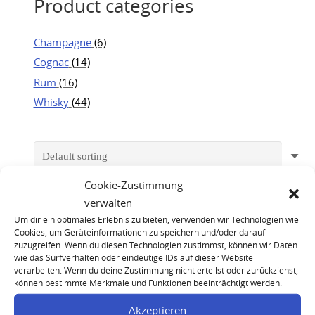
Product categories
Champagne
(6)
Cognac
(14)
Rum
(16)
Whisky
(44)
Cookie-Zustimmung
verwalten
Um dir ein optimales Erlebnis zu bieten, verwenden wir Technologien wie
Cookies, um Geräteinformationen zu speichern und/oder darauf
zuzugreifen. Wenn du diesen Technologien zustimmst, können wir Daten
wie das Surfverhalten oder eindeutige IDs auf dieser Website
verarbeiten. Wenn du deine Zustimmung nicht erteilst oder zurückziehst,
können bestimmte Merkmale und Funktionen beeinträchtigt werden.
Akzeptieren