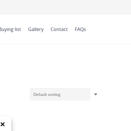
Buying list
Gallery
Contact
FAQs