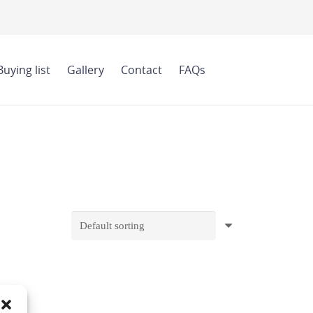
Buying list
Gallery
Contact
FAQs