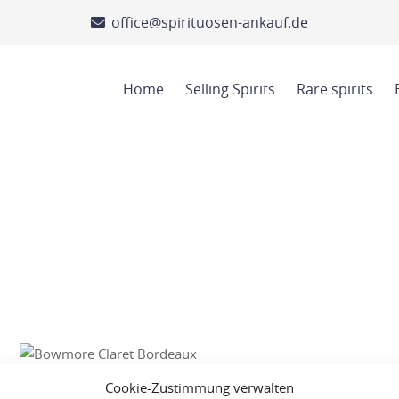
office@spirituosen-ankauf.de
Home
Selling Spirits
Rare spirits
Cookie-Zustimmung verwalten