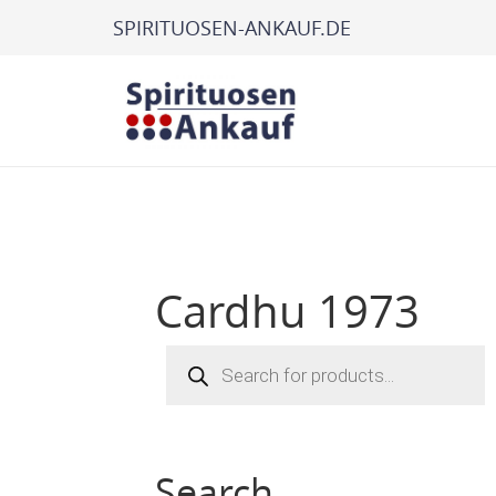
SPIRITUOSEN-ANKAUF.DE
Cardhu 1973
Products
search
Search