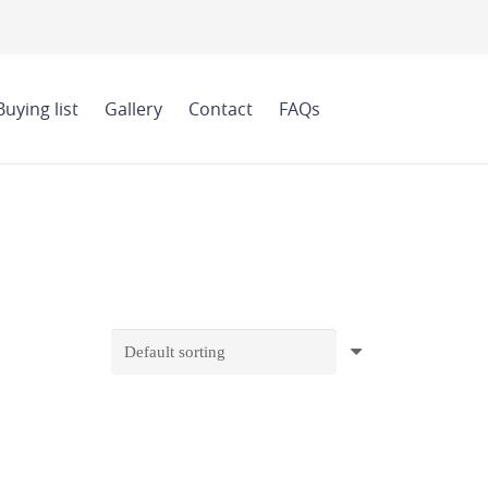
Buying list
Gallery
Contact
FAQs