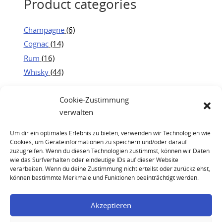
Product categories
Champagne
(6)
Cognac
(14)
Rum
(16)
Whisky
(44)
Cookie-Zustimmung
verwalten
Um dir ein optimales Erlebnis zu bieten, verwenden wir Technologien wie
Cookies, um Geräteinformationen zu speichern und/oder darauf
zuzugreifen. Wenn du diesen Technologien zustimmst, können wir Daten
wie das Surfverhalten oder eindeutige IDs auf dieser Website
verarbeiten. Wenn du deine Zustimmung nicht erteilst oder zurückziehst,
können bestimmte Merkmale und Funktionen beeinträchtigt werden.
Akzeptieren