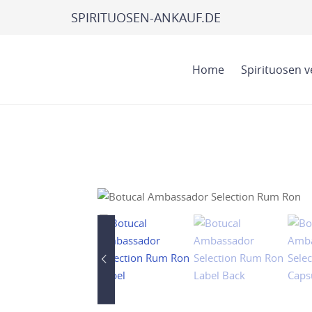
SPIRITUOSEN-ANKAUF.DE
Home
Spirituosen 