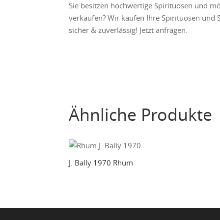
Sie besitzen hochwertige Spirituosen und mö
verkaufen? Wir kaufen Ihre Spirituosen und
sicher & zuverlässig! Jetzt anfragen.
Ähnliche Produkte
J. Bally 1970 Rhum