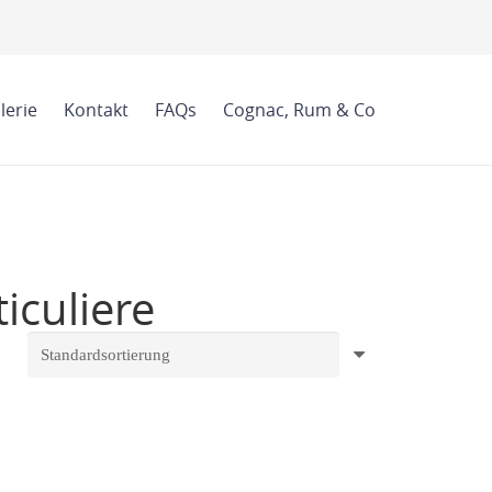
lerie
Kontakt
FAQs
Cognac, Rum & Co
iculiere