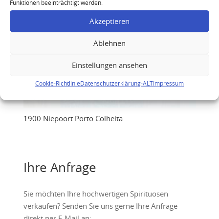
Funktionen beeinträchtigt werden.
Akzeptieren
Ablehnen
Einstellungen ansehen
Cookie-Richtlinie
Datenschutzerklärung-ALT
Impressum
1900 Niepoort Porto Colheita
Ihre Anfrage
Sie möchten Ihre hochwertigen Spirituosen
verkaufen? Senden Sie uns gerne Ihre Anfrage
direkt per E-Mail an: