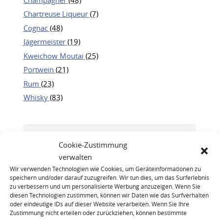
Chartreuse Liqueur
(7)
Cognac
(48)
Jägermeister
(19)
Kweichow Moutai
(25)
Portwein
(21)
Rum
(23)
Whisky
(83)
Cookie-Zustimmung
verwalten
Wir verwenden Technologien wie Cookies, um Geräteinformationen zu
speichern und/oder darauf zuzugreifen. Wir tun dies, um das Surferlebnis
zu verbessern und um personalisierte Werbung anzuzeigen. Wenn Sie
diesen Technologien zustimmen, können wir Daten wie das Surfverhalten
oder eindeutige IDs auf dieser Website verarbeiten. Wenn Sie Ihre
Zustimmung nicht erteilen oder zurückziehen, können bestimmte