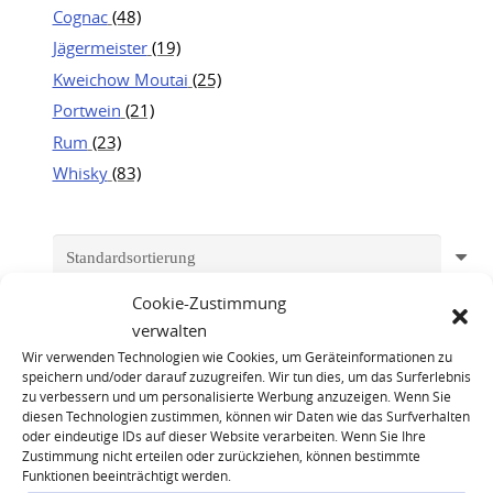
Cognac
(48)
Jägermeister
(19)
Kweichow Moutai
(25)
Portwein
(21)
Rum
(23)
Whisky
(83)
Cookie-Zustimmung
verwalten
Wir verwenden Technologien wie Cookies, um Geräteinformationen zu
speichern und/oder darauf zuzugreifen. Wir tun dies, um das Surferlebnis
zu verbessern und um personalisierte Werbung anzuzeigen. Wenn Sie
diesen Technologien zustimmen, können wir Daten wie das Surfverhalten
oder eindeutige IDs auf dieser Website verarbeiten. Wenn Sie Ihre
Zustimmung nicht erteilen oder zurückziehen, können bestimmte
Funktionen beeinträchtigt werden.