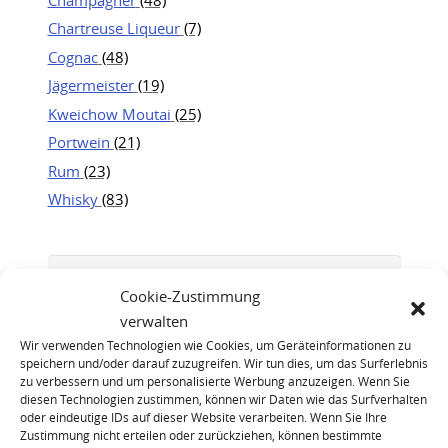
Chartreuse Liqueur
(7)
Cognac
(48)
Jägermeister
(19)
Kweichow Moutai
(25)
Portwein
(21)
Rum
(23)
Whisky
(83)
Cookie-Zustimmung
verwalten
Wir verwenden Technologien wie Cookies, um Geräteinformationen zu
speichern und/oder darauf zuzugreifen. Wir tun dies, um das Surferlebnis
zu verbessern und um personalisierte Werbung anzuzeigen. Wenn Sie
diesen Technologien zustimmen, können wir Daten wie das Surfverhalten
oder eindeutige IDs auf dieser Website verarbeiten. Wenn Sie Ihre
Zustimmung nicht erteilen oder zurückziehen, können bestimmte