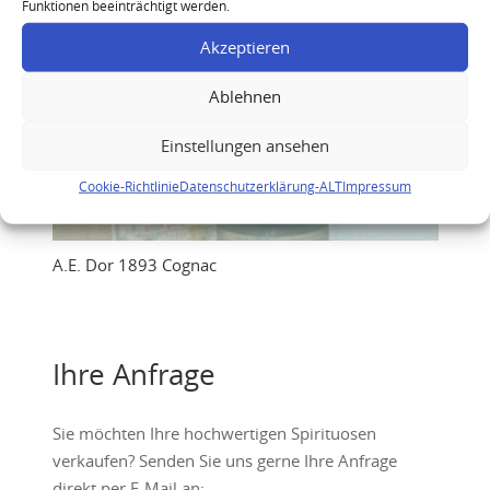
Funktionen beeinträchtigt werden.
Akzeptieren
Ablehnen
Einstellungen ansehen
Cookie-Richtlinie
Datenschutzerklärung-ALT
Impressum
A.E. Dor 1893 Cognac
Ihre Anfrage
Sie möchten Ihre hochwertigen Spirituosen
verkaufen? Senden Sie uns gerne Ihre Anfrage
direkt per E-Mail an: