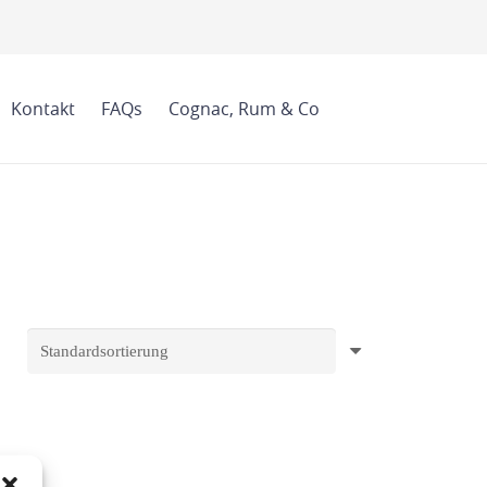
Kontakt
FAQs
Cognac, Rum & Co