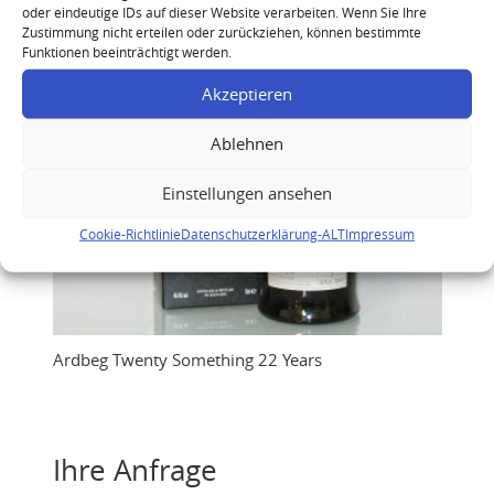
oder eindeutige IDs auf dieser Website verarbeiten. Wenn Sie Ihre
Zustimmung nicht erteilen oder zurückziehen, können bestimmte
Funktionen beeinträchtigt werden.
Akzeptieren
Ablehnen
Einstellungen ansehen
Cookie-Richtlinie
Datenschutzerklärung-ALT
Impressum
Ardbeg Twenty Something 22 Years
Ihre Anfrage