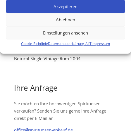
Akzeptieren
Ablehnen
Einstellungen ansehen
Cookie-Richtlinie
Datenschutzerklärung-ALT
Impressum
Botucal Single Vintage Rum 2004
Ihre Anfrage
Sie möchten Ihre hochwertigen Spirituosen
verkaufen? Senden Sie uns gerne Ihre Anfrage
direkt per E-Mail an:
office@spirituosen-ankauf.de