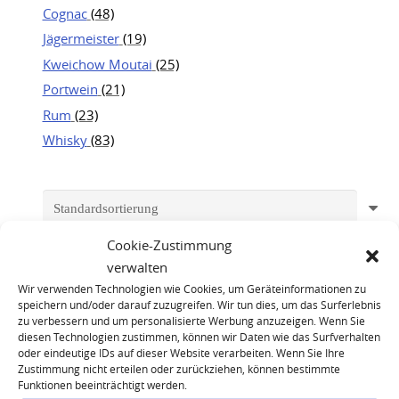
Cognac
(48)
Jägermeister
(19)
Kweichow Moutai
(25)
Portwein
(21)
Rum
(23)
Whisky
(83)
Cookie-Zustimmung
verwalten
Wir verwenden Technologien wie Cookies, um Geräteinformationen zu
speichern und/oder darauf zuzugreifen. Wir tun dies, um das Surferlebnis
zu verbessern und um personalisierte Werbung anzuzeigen. Wenn Sie
diesen Technologien zustimmen, können wir Daten wie das Surfverhalten
oder eindeutige IDs auf dieser Website verarbeiten. Wenn Sie Ihre
Zustimmung nicht erteilen oder zurückziehen, können bestimmte
Funktionen beeinträchtigt werden.