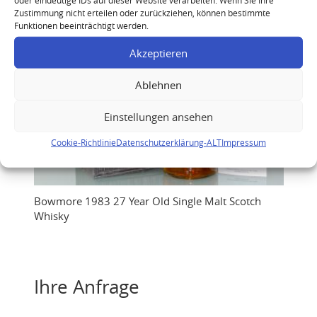
Zustimmung nicht erteilen oder zurückziehen, können bestimmte
Funktionen beeinträchtigt werden.
Akzeptieren
Ablehnen
Einstellungen ansehen
Cookie-Richtlinie
Datenschutzerklärung-ALT
Impressum
Bowmore 1983 27 Year Old Single Malt Scotch
Whisky
Ihre Anfrage