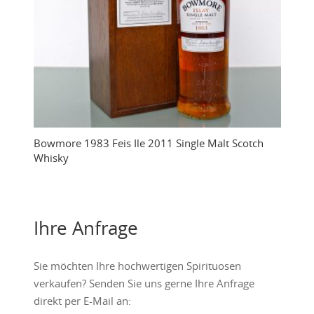
Bowmore 1983 Feis Ile 2011 Single Malt Scotch
Whisky
Ihre Anfrage
Sie möchten Ihre hochwertigen Spirituosen
verkaufen? Senden Sie uns gerne Ihre Anfrage
direkt per E-Mail an: