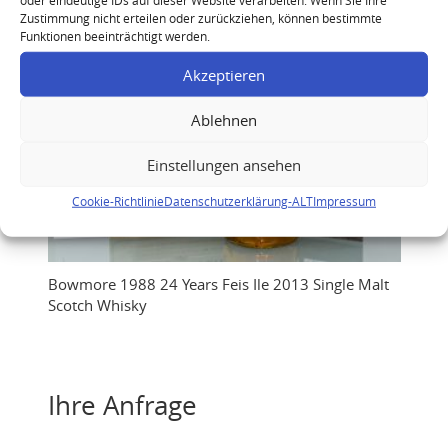
Zustimmung nicht erteilen oder zurückziehen, können bestimmte
Funktionen beeinträchtigt werden.
Akzeptieren
Ablehnen
Einstellungen ansehen
Cookie-Richtlinie
Datenschutzerklärung-ALT
Impressum
Bowmore 1988 24 Years Feis Ile 2013 Single Malt
Scotch Whisky
Ihre Anfrage