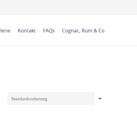
lerie
Kontakt
FAQs
Cognac, Rum & Co