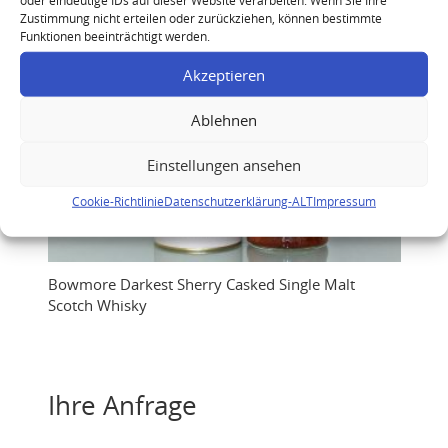
Zustimmung nicht erteilen oder zurückziehen, können bestimmte
Funktionen beeinträchtigt werden.
Akzeptieren
Ablehnen
Einstellungen ansehen
Cookie-Richtlinie
Datenschutzerklärung-ALT
Impressum
Bowmore Darkest Sherry Casked Single Malt
Scotch Whisky
Ihre Anfrage