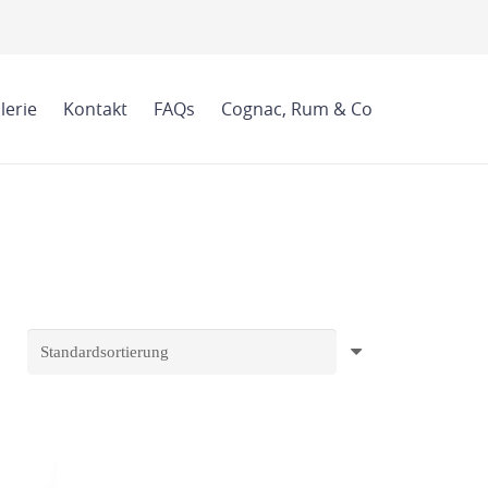
lerie
Kontakt
FAQs
Cognac, Rum & Co