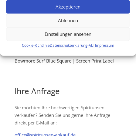
Akzeptieren
Ablehnen
Einstellungen ansehen
Cookie-Richtlinie
Datenschutzerklärung-ALT
Impressum
Bowmore Surf Blue Square | Screen Print Label
Ihre Anfrage
Sie möchten Ihre hochwertigen Spirituosen
verkaufen? Senden Sie uns gerne Ihre Anfrage
direkt per E-Mail an:
office@spirituosen-ankauf.de