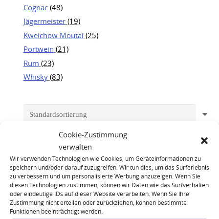
Cognac
(48)
Jägermeister
(19)
Kweichow Moutai
(25)
Portwein
(21)
Rum
(23)
Whisky
(83)
Cookie-Zustimmung
verwalten
Wir verwenden Technologien wie Cookies, um Geräteinformationen zu
speichern und/oder darauf zuzugreifen. Wir tun dies, um das Surferlebnis
zu verbessern und um personalisierte Werbung anzuzeigen. Wenn Sie
diesen Technologien zustimmen, können wir Daten wie das Surfverhalten
oder eindeutige IDs auf dieser Website verarbeiten. Wenn Sie Ihre
Zustimmung nicht erteilen oder zurückziehen, können bestimmte
Funktionen beeinträchtigt werden.