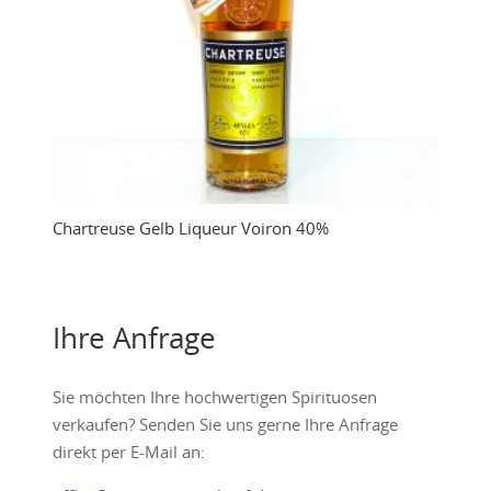
Chartreuse Gelb Liqueur Voiron 40%
Ihre Anfrage
Sie möchten Ihre hochwertigen Spirituosen
verkaufen? Senden Sie uns gerne Ihre Anfrage
direkt per E-Mail an: