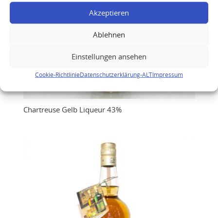
Akzeptieren
Ablehnen
Einstellungen ansehen
Cookie-Richtlinie
Datenschutzerklärung-ALT
Impressum
Chartreuse Gelb Liqueur 43%