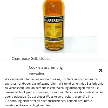
Chartreuse Gelb Liqueur
Cookie-Zustimmung
verwalten
Wir verwenden Technologien wie Cookies, um Geräteinformationen zu
speichern und/oder darauf zuzugreifen. Wir tun dies, um das Surferlebnis
zu verbessern und um personalisierte Werbung anzuzeigen. Wenn Sie
diesen Technologien zustimmen, können wir Daten wie das Surfverhalten
oder eindeutige IDs auf dieser Website verarbeiten. Wenn Sie Ihre
Zustimmung nicht erteilen oder zurückziehen, können bestimmte
Funktionen beeinträchtigt werden.