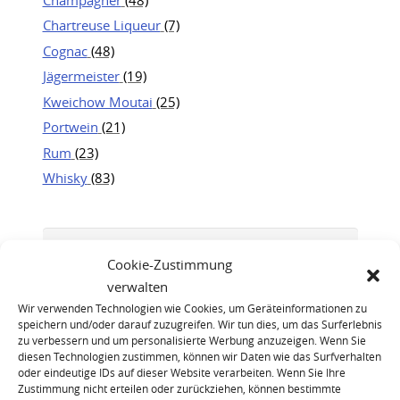
Chartreuse Liqueur
(7)
Cognac
(48)
Jägermeister
(19)
Kweichow Moutai
(25)
Portwein
(21)
Rum
(23)
Whisky
(83)
Cookie-Zustimmung
verwalten
Wir verwenden Technologien wie Cookies, um Geräteinformationen zu
speichern und/oder darauf zuzugreifen. Wir tun dies, um das Surferlebnis
zu verbessern und um personalisierte Werbung anzuzeigen. Wenn Sie
diesen Technologien zustimmen, können wir Daten wie das Surfverhalten
oder eindeutige IDs auf dieser Website verarbeiten. Wenn Sie Ihre
Zustimmung nicht erteilen oder zurückziehen, können bestimmte