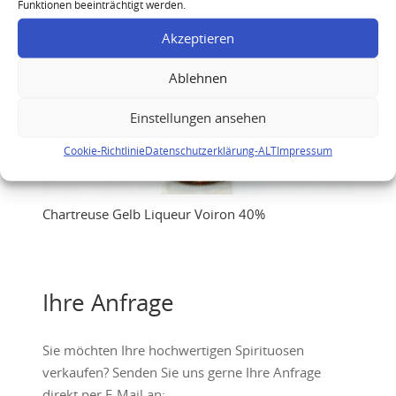
Funktionen beeinträchtigt werden.
Akzeptieren
Ablehnen
Einstellungen ansehen
Cookie-Richtlinie
Datenschutzerklärung-ALT
Impressum
Chartreuse Gelb Liqueur Voiron 40%
Ihre Anfrage
Sie möchten Ihre hochwertigen Spirituosen
verkaufen? Senden Sie uns gerne Ihre Anfrage
direkt per E-Mail an: