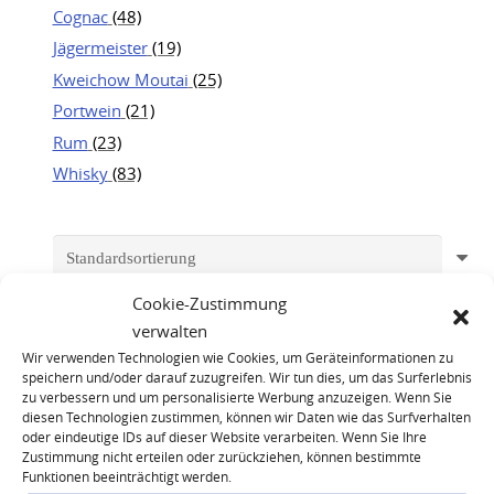
Cognac
(48)
Jägermeister
(19)
Kweichow Moutai
(25)
Portwein
(21)
Rum
(23)
Whisky
(83)
Cookie-Zustimmung
verwalten
Wir verwenden Technologien wie Cookies, um Geräteinformationen zu
speichern und/oder darauf zuzugreifen. Wir tun dies, um das Surferlebnis
zu verbessern und um personalisierte Werbung anzuzeigen. Wenn Sie
diesen Technologien zustimmen, können wir Daten wie das Surfverhalten
oder eindeutige IDs auf dieser Website verarbeiten. Wenn Sie Ihre
Zustimmung nicht erteilen oder zurückziehen, können bestimmte
Funktionen beeinträchtigt werden.