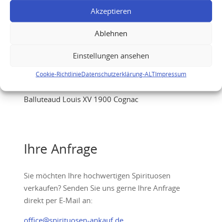
Akzeptieren
Ablehnen
Einstellungen ansehen
Cookie-Richtlinie
Datenschutzerklärung-ALT
Impressum
Balluteaud Louis XV 1900 Cognac
Ihre Anfrage
Sie möchten Ihre hochwertigen Spirituosen
verkaufen? Senden Sie uns gerne Ihre Anfrage
direkt per E-Mail an:
office@spirituosen-ankauf.de